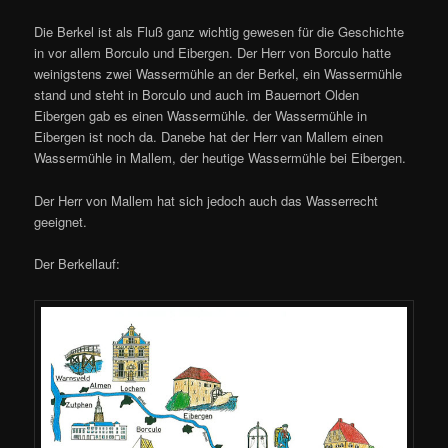
Die Berkel ist als Fluß ganz wichtig gewesen für die Geschichte
in vor allem Borculo und Eibergen. Der Herr von Borculo hatte
weinigstens zwei Wassermühle an der Berkel, ein Wassermühle
stand und steht in Borculo und auch im Bauernort Olden
Eibergen gab es einen Wassermühle. der Wassermühle in
Eibergen ist noch da. Danebe hat der Herr van Mallem einen
Wassermühle in Mallem, der heutige Wassermühle bei Eibergen.
Der Herr von Mallem hat sich jedoch auch das Wasserrecht
geeignet.
Der Berkellauf: