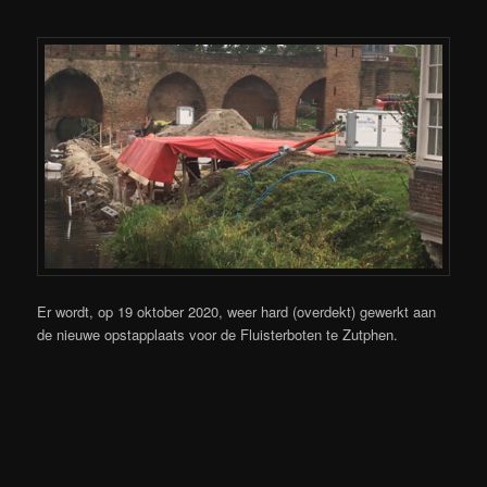
Er wordt, op 19 oktober 2020, weer hard (overdekt) gewerkt aan
de nieuwe opstapplaats voor de Fluisterboten te Zutphen.