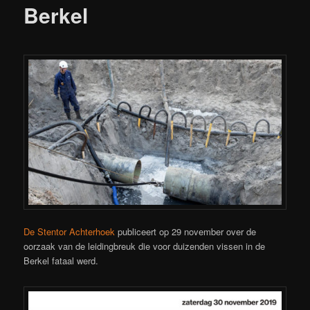
Berkel
De Stentor Achterhoek
publiceert op 29 november over de
oorzaak van de leidingbreuk die voor duizenden vissen in de
Berkel fataal werd.