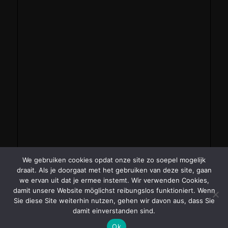
We gebruiken cookies opdat onze site zo soepel mogelijk
draait. Als je doorgaat met het gebruiken van deze site, gaan
we ervan uit dat je ermee instemt. Wir verwenden Cookies,
damit unsere Website möglichst reibungslos funktioniert. Wenn
Sie diese Site weiterhin nutzen, gehen wir davon aus, dass Sie
damit einverstanden sind.
Ok