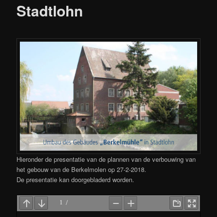
Stadtlohn
Hieronder de presentatie van de plannen van de verbouwing van
het gebouw van de Berkelmolen op 27-2-2018.
De presentatie kan doorgebladerd worden.