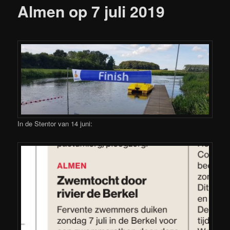
Almen op 7 juli 2019
In de Stentor van 14 juni: