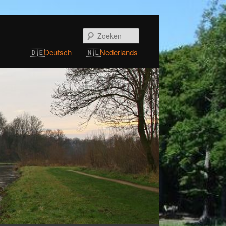
Zoeken
Deutsch
Nederlands