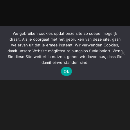
We gebruiken cookies opdat onze site zo soepel mogelijk
draait. Als je doorgaat met het gebruiken van deze site, gaan
we ervan uit dat je ermee instemt. Wir verwenden Cookies,
damit unsere Website möglichst reibungslos funktioniert. Wenn
Sie diese Site weiterhin nutzen, gehen wir davon aus, dass Sie
damit einverstanden sind.
Ok