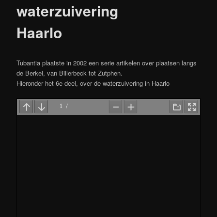
waterzuivering
Haarlo
Tubantia plaatste in 2002 een serie artikelen over plaatsen langs
de Berkel, van Billerbeck tot Zutphen.
Hieronder het 6e deel, over de waterzuivering in Haarlo