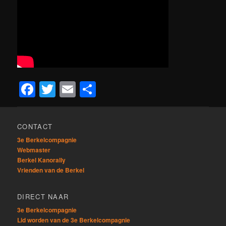
Facebook
Twitter
Email
Delen
CONTACT
3e Berkelcompagnie
Webmaster
Berkel Kanorally
Vrienden van de Berkel
DIRECT NAAR
3e Berkelcompagnie
Lid worden van de 3e Berkelcompagnie