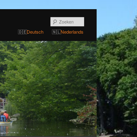
Zoeken
Deutsch
Nederlands