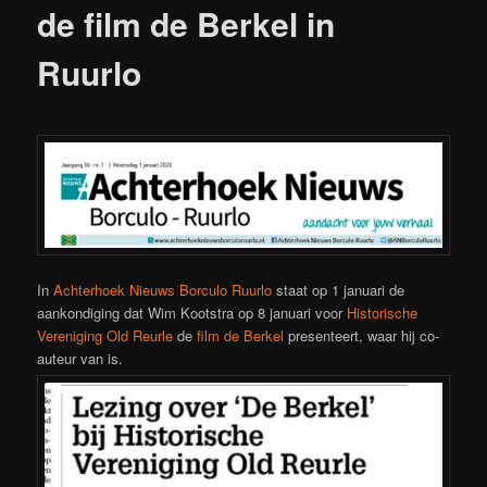
de film de Berkel in
Ruurlo
In
Achterhoek Nieuws Borculo Ruurlo
staat op 1 januari de
aankondiging dat Wim Kootstra op 8 januari voor
Historische
Vereniging Old Reurle
de
film de Berkel
presenteert, waar hij co-
auteur van is.