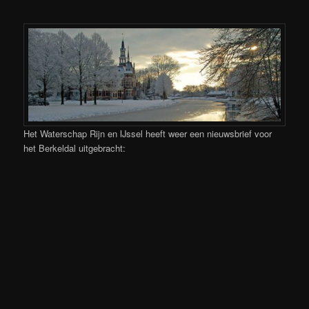
Het Waterschap Rijn en IJssel heeft weer een nieuwsbrief voor
het Berkeldal uitgebracht: