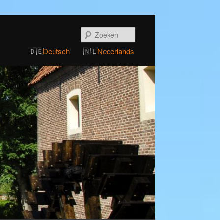
Zoeken
Deutsch
Nederlands