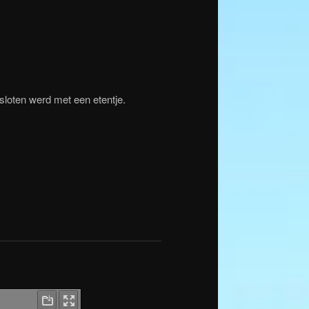
sloten werd met een etentje.