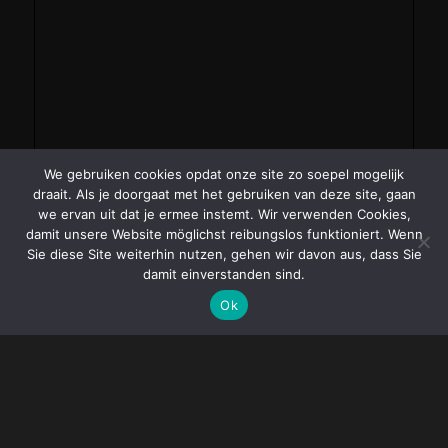
We gebruiken cookies opdat onze site zo soepel mogelijk
draait. Als je doorgaat met het gebruiken van deze site, gaan
we ervan uit dat je ermee instemt. Wir verwenden Cookies,
damit unsere Website möglichst reibungslos funktioniert. Wenn
Sie diese Site weiterhin nutzen, gehen wir davon aus, dass Sie
damit einverstanden sind.
Ok