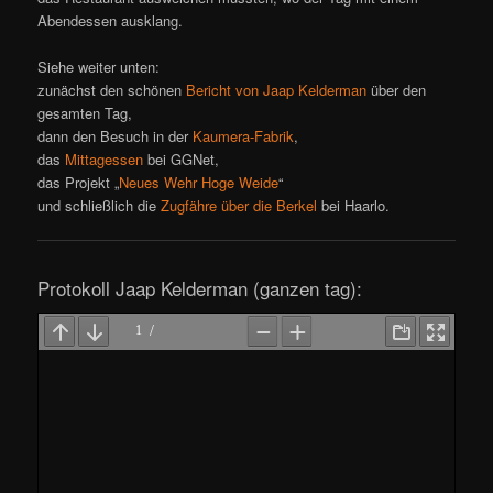
Abendessen ausklang.
Siehe weiter unten:
zunächst den schönen
Bericht von Jaap Kelderman
über den
gesamten Tag,
dann den Besuch in der
Kaumera-Fabrik
,
das
Mittagessen
bei GGNet,
das Projekt „
Neues Wehr Hoge Weide
“
und schließlich die
Zugfähre über die Berkel
bei Haarlo.
Protokoll Jaap Kelderman (ganzen tag):