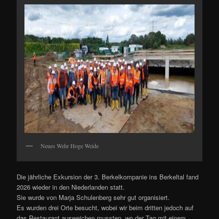
Neues Wehr Hoge Weide
Die jährliche Exkursion der 3. Berkelkompanie ins Berkeltal fand
2026 wieder in den Niederlanden statt.
Sie wurde von Marja Schulenberg sehr gut organisiert.
Es wurden drei Orte besucht, wobei wir beim dritten jedoch auf
das Restaurant ausweichen mussten, wo der Tag mit einem