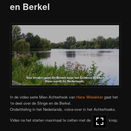
en Berkel
In de video serie Mien Achterhook van
Hans Wielakker
gaat het
1e deel over de Slinge en de Berkel.
Ondertiteling in het Nederlands, voice-over in het Achterhoeks.
Video na het starten maximaal te zetten met de
knop.