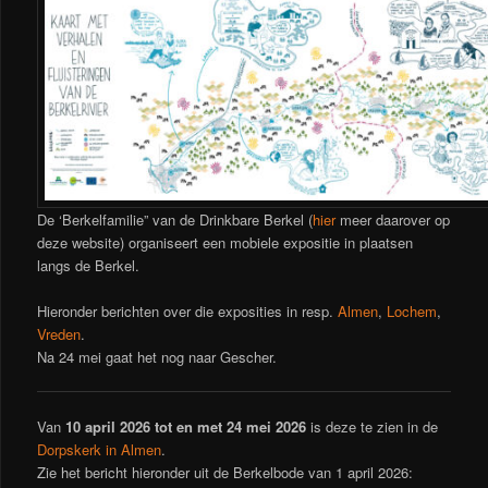
De ‘Berkelfamilie” van de Drinkbare Berkel (
hier
meer daarover op
deze website) organiseert een mobiele expositie in plaatsen
langs de Berkel.
Hieronder berichten over die exposities in resp.
Almen
,
Lochem
,
Vreden
.
Na 24 mei gaat het nog naar Gescher.
Van
10 april 2026 tot en met 24 mei 2026
is deze te zien in de
Dorpskerk in Almen
.
Zie het bericht hieronder uit de Berkelbode van 1 april 2026: