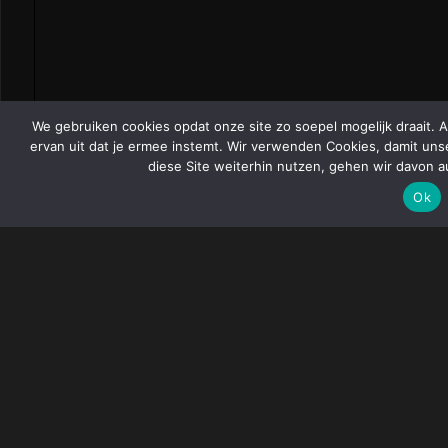
We gebruiken cookies opdat onze site zo soepel mogelijk draait. 
ervan uit dat je ermee instemt. Wir verwenden Cookies, damit uns
diese Site weiterhin nutzen, gehen wir davon a
Ok