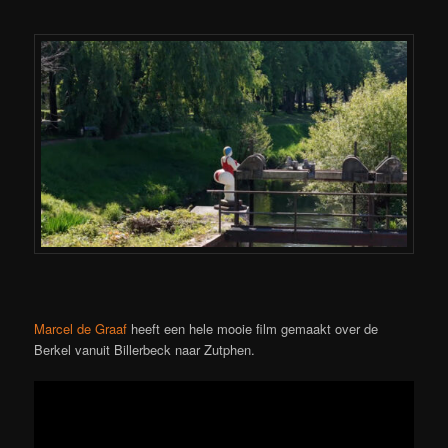
Marcel de Graaf
heeft een hele mooie film gemaakt over de
Berkel vanuit Billerbeck naar Zutphen.