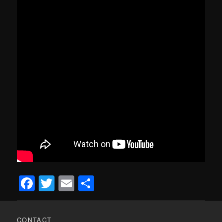
Facebook
Twitter
Email
Delen
CONTACT