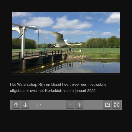
Het Waterschap Rijn en IJssel heeft weer een nieuwsbrief
uitgebracht over het Berkeldal: versie januari 2022.