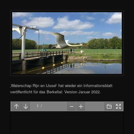
‚Waterschap Rijn en IJssel‘ hat wieder ein Informationsblatt
veröffentlicht für das Berkeltal: Version Januar 2022.