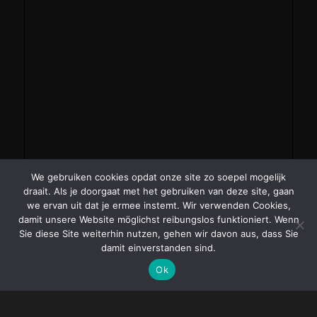
We gebruiken cookies opdat onze site zo soepel mogelijk
draait. Als je doorgaat met het gebruiken van deze site, gaan
we ervan uit dat je ermee instemt. Wir verwenden Cookies,
damit unsere Website möglichst reibungslos funktioniert. Wenn
Sie diese Site weiterhin nutzen, gehen wir davon aus, dass Sie
damit einverstanden sind.
Ok