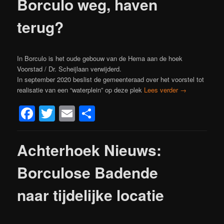
Borculo weg, haven
terug?
In Borculo is het oude gebouw van de Hema aan de hoek
Voorstad / Dr. Scheijlaan verwijderd.
In september 2020 beslist de gemeenteraad over het voorstel tot
realisatie van een “waterplein” op deze plek
Lees verder
→
Facebook
Twitter
Email
Delen
Achterhoek Nieuws:
Borculose Badende
naar tijdelijke locatie