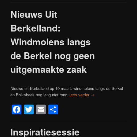
Nieuws Uit
Berkelland:
Windmolens langs
de Berkel nog geen
uitgemaakte zaak
Nieuws uit Berkelland op 10 maart: windmolens langs de Berkel
en Bolksbeek nog lang niet rond
Lees verder
→
Facebook
Twitter
Email
Delen
Inspiratiesessie