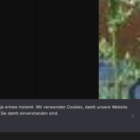
at je ermee instemt. Wir verwenden Cookies, damit unsere Website
 Sie damit einverstanden sind.