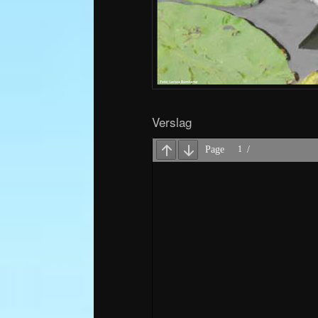
Verslag