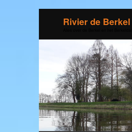
Rivier de Berkel
Alles over de Berkel en het Berkeldal