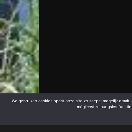
We gebruiken cookies opdat onze site zo soepel mogelijk draait.
möglichst reibungslos funktio