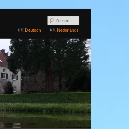
Zoeken
Deutsch
Nederlands