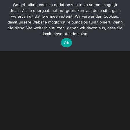
We gebruiken cookies opdat onze site zo soepel mogelijk
draait. Als je doorgaat met het gebruiken van deze site, gaan
we ervan uit dat je ermee instemt. Wir verwenden Cookies,
damit unsere Website möglichst reibungslos funktioniert. Wenn
Sie diese Site weiterhin nutzen, gehen wir davon aus, dass Sie
damit einverstanden sind.
Ok