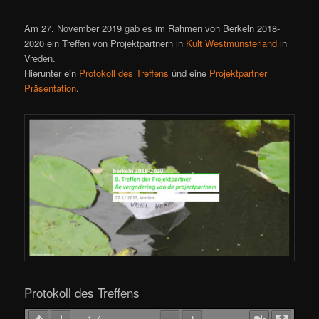
Am 27. November 2019 gab es im Rahmen von Berkeln 2018-
2020 ein Treffen von Projektpartnern in
Kult Westmünsterland
in
Vreden.
Hierunter ein
Protokoll des Treffens
únd eine
Projektpartner
Präsentation
.
Protokoll des Treffens