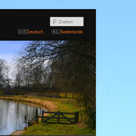
Zoeken
Deutsch
Nederlands