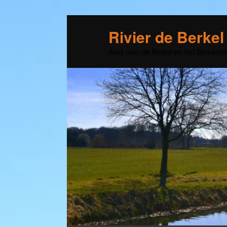
Rivier de Berkel
Alles over de Berkel en het Berkeldal