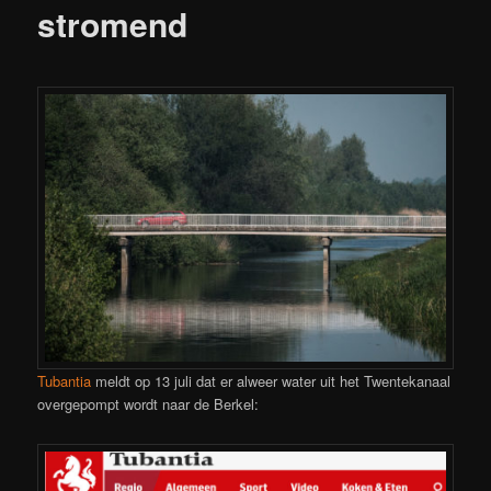
stromend
Tubantia
meldt op 13 juli dat er alweer water uit het Twentekanaal
overgepompt wordt naar de Berkel: