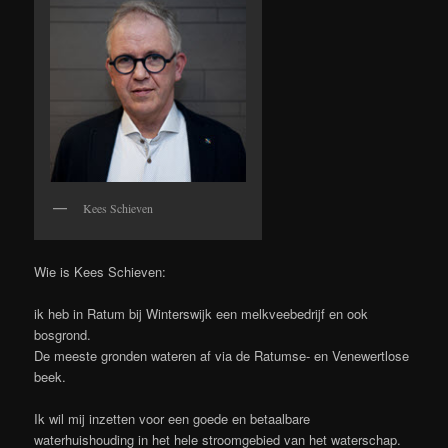
Kees Schieven
Wie is Kees Schieven:
ik heb in Ratum bij Winterswijk een melkveebedrijf en ook
bosgrond.
De meeste gronden wateren af via de Ratumse- en Venewertlose
beek.
Ik wil mij inzetten voor een goede en betaalbare
waterhuishouding in het hele stroomgebied van het waterschap.