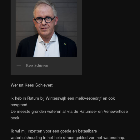
Kees Schieven
Wer ist Kees Schieven:
ik heb in Ratum bij Winterswijk een melkveebedrijf en ook
bosgrond.
De meeste gronden wateren af via de Ratumse- en Venewertlose
beek.
Ik wil mij inzetten voor een goede en betaalbare
waterhuishouding in het hele stroomgebied van het waterschap.