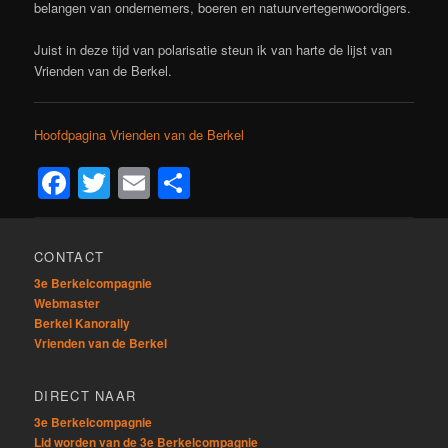
belangen van ondernemers, boeren en natuurvertegenwoordigers.
Juist in deze tijd van polarisatie steun ik van harte de lijst van
Vrienden van de Berkel.
Hoofdpagina Vrienden van de Berkel
Facebook
Twitter
Email
Delen
CONTACT
3e Berkelcompagnie
Webmaster
Berkel Kanorally
Vrienden van de Berkel
DIRECT NAAR
3e Berkelcompagnie
Lid worden van de 3e Berkelcompagnie