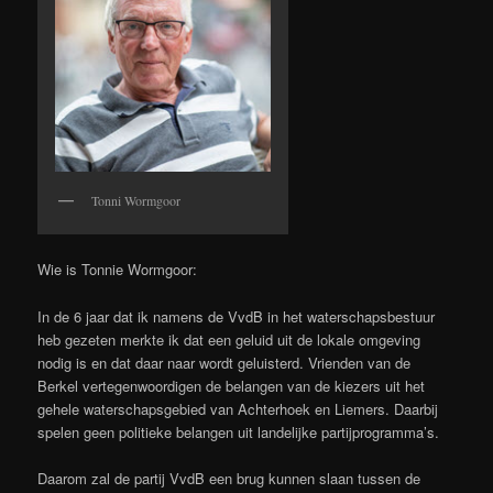
Tonni Wormgoor
Wie is Tonnie Wormgoor:
In de 6 jaar dat ik namens de VvdB in het waterschapsbestuur
heb gezeten merkte ik dat een geluid uit de lokale omgeving
nodig is en dat daar naar wordt geluisterd. Vrienden van de
Berkel vertegenwoordigen de belangen van de kiezers uit het
gehele waterschapsgebied van Achterhoek en Liemers. Daarbij
spelen geen politieke belangen uit landelijke partijprogramma’s.
Daarom zal de partij VvdB een brug kunnen slaan tussen de