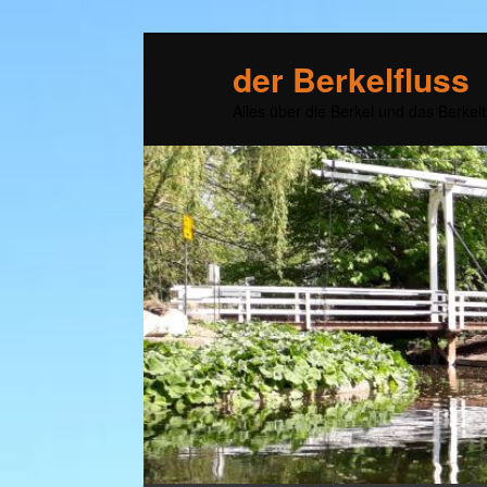
der Berkelfluss
Alles über die Berkel und das Berkelt