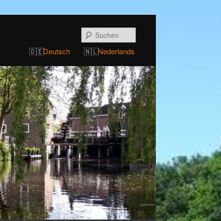
Suchen
Deutsch
Nederlands