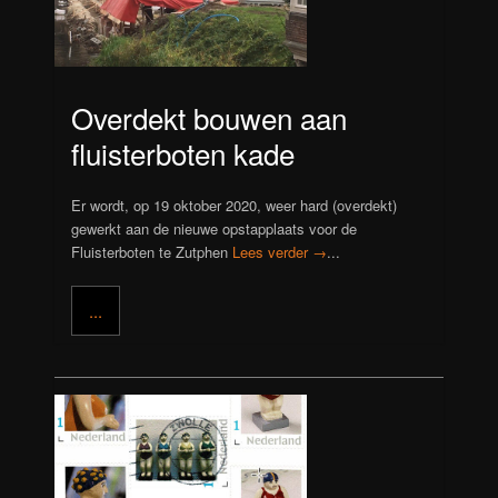
Overdekt bouwen aan
fluisterboten kade
Er wordt, op 19 oktober 2020, weer hard (overdekt)
gewerkt aan de nieuwe opstapplaats voor de
Fluisterboten te Zutphen
Lees verder →
...
...