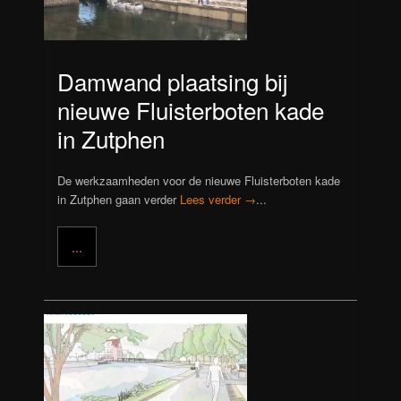
Damwand plaatsing bij
nieuwe Fluisterboten kade
in Zutphen
De werkzaamheden voor de nieuwe Fluisterboten kade
in Zutphen gaan verder
Lees verder →
...
...