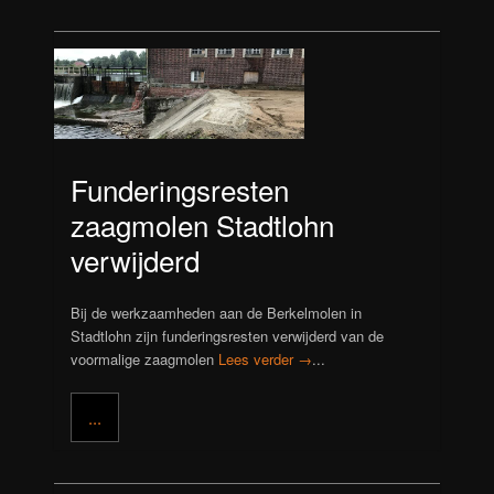
Funderingsresten
zaagmolen Stadtlohn
verwijderd
Bij de werkzaamheden aan de Berkelmolen in
Stadtlohn zijn funderingsresten verwijderd van de
voormalige zaagmolen
Lees verder →
...
...