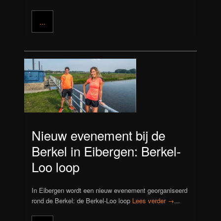
...
Nieuw evenement bij de
Berkel in Eibergen: Berkel-
Loo loop
In Eibergen wordt een nieuw evenement georganiseerd
rond de Berkel: de Berkel-Loo loop
Lees verder →
...