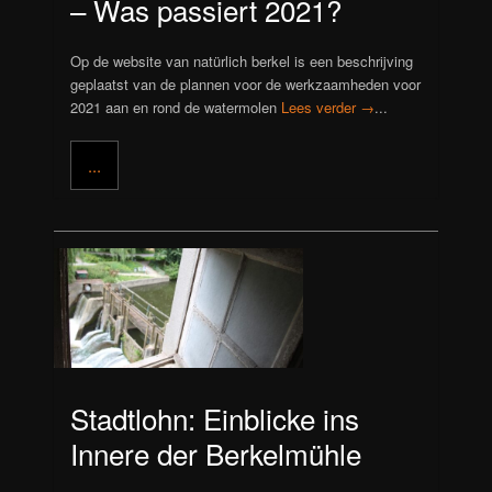
– Was passiert 2021?
Op de website van natürlich berkel is een beschrijving
geplaatst van de plannen voor de werkzaamheden voor
2021 aan en rond de watermolen
Lees verder →
...
...
Stadtlohn: Einblicke ins
Innere der Berkelmühle