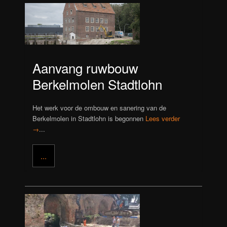
Aanvang ruwbouw
Berkelmolen Stadtlohn
Het werk voor de ombouw en sanering van de
Berkelmolen in Stadtlohn is begonnen
Lees verder
→
...
...