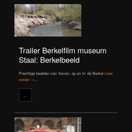
Trailer Berkelfilm museum
Staal: Berkelbeeld
Prachtige beelden van ‘boven, op en in’ de Berkel
Lees
verder →
...
...