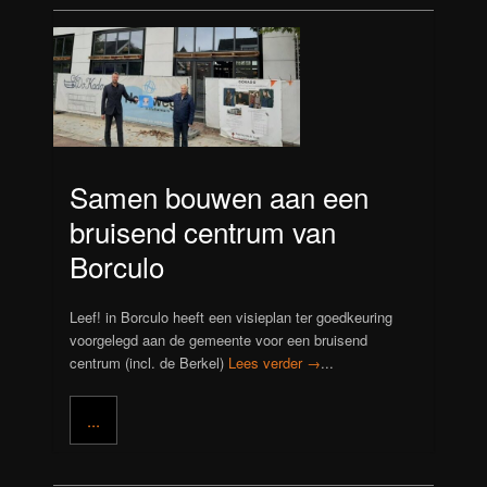
Samen bouwen aan een
bruisend centrum van
Borculo
Leef! in Borculo heeft een visieplan ter goedkeuring
voorgelegd aan de gemeente voor een bruisend
centrum (incl. de Berkel)
Lees verder →
...
...