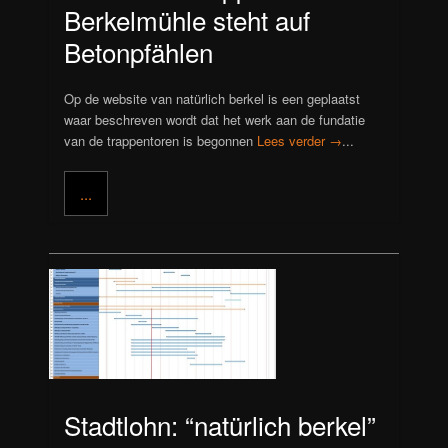
Berkelmühle steht auf
Betonpfählen
Op de website van natürlich berkel is een geplaatst
waar beschreven wordt dat het werk aan de fundatie
van de trappentoren is begonnen
Lees verder →
...
...
Stadtlohn: “natürlich berkel”