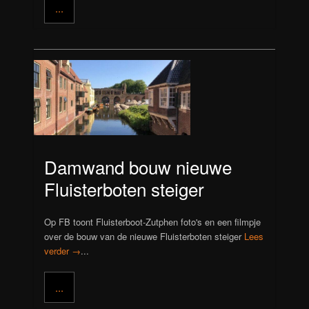
...
Damwand bouw nieuwe
Fluisterboten steiger
Op FB toont Fluisterboot-Zutphen foto's en een filmpje
over de bouw van de nieuwe Fluisterboten steiger
Lees
verder →
...
...