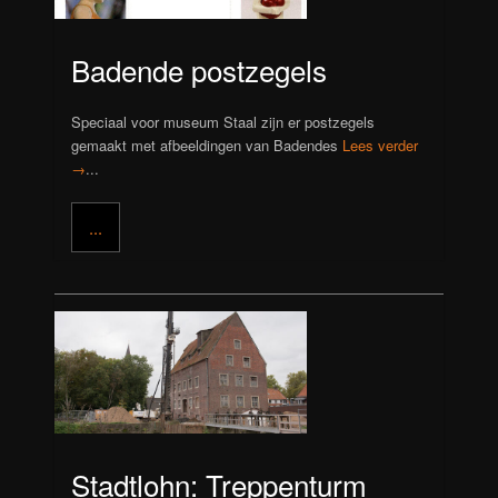
Badende postzegels
Speciaal voor museum Staal zijn er postzegels
gemaakt met afbeeldingen van Badendes
Lees verder
→
...
...
Stadtlohn: Treppenturm