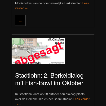
Mooie foto's van de oorspronkelijke Berkelmolen
Lees
verder →
...
...
Stadtlohn: 2. Berkeldialog
mit Fish-Bowl im Oktober
In Stadtlohn vindt op 28 oktober een dialoog plaats
over de Berkelmühle en het Berkelstadion
Lees verder
→
...