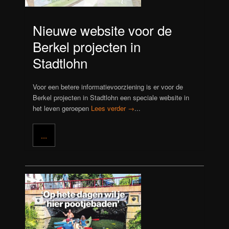
Nieuwe website voor de
Berkel projecten in
Stadtlohn
Voor een betere informatievoorziening is er voor de
Berkel projecten in Stadtlohn een speciale website in
het leven geroepen
Lees verder →
...
...