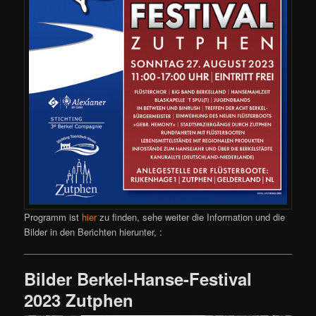
Programm ist
hier
zu finden, sehe weiter die Information und die
Bilder in den Berichten hierunter, :
Bilder Berkel-Hanse-Festival
2023 Zutphen