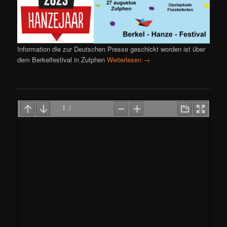
Information die zur Deutschen Presse geschickt worden ist über
dem Berkelfestival in Zutphen
Weiterlesen
→