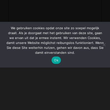
We gebruiken cookies opdat onze site zo soepel mogelijk
draait. Als je doorgaat met het gebruiken van deze site, gaan
we ervan uit dat je ermee instemt. Wir verwenden Cookies,
damit unsere Website möglichst reibungslos funktioniert. Wenn
Sie diese Site weiterhin nutzen, gehen wir davon aus, dass Sie
damit einverstanden sind.
Ok