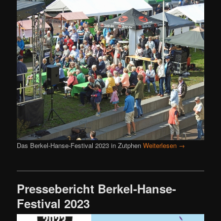
Das Berkel-Hanse-Festival 2023 in Zutphen
Weiterlesen
→
Pressebericht Berkel-Hanse-
Festival 2023