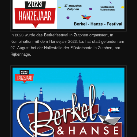
In 2023 wurde das Berkelfestival in Zutphen organisiert, in
Kombination mit dem Hansejahr 2023. Es hat statt gefunden am
27. August bei der Hallestelle der Flüsterboote in Zutphen, am
Rijkenhage.