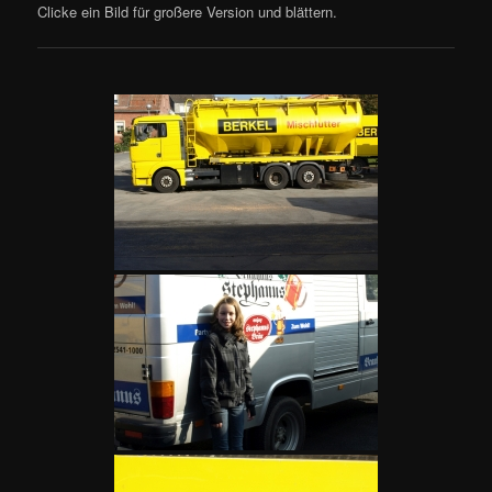
Clicke ein Bild für großere Version und blättern.