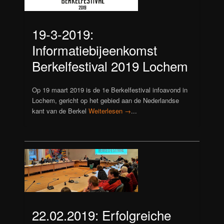
19-3-2019:
Informatiebijeenkomst
Berkelfestival 2019 Lochem
Op 19 maart 2019 is de 1e Berkelfestival infoavond in
Lochem, gericht op het gebied aan de Nederlandse
kant van de Berkel
Weiterlesen →
...
22.02.2019: Erfolgreiche