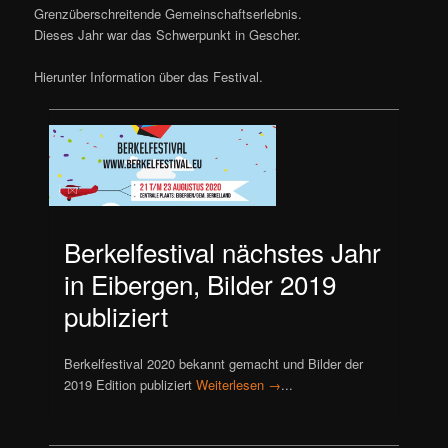
Grenzüberschreitende Gemeinschaftserlebnis.
Dieses Jahr war das Schwerpunkt in Gescher.
Hierunter Information über das Festival.
Berkelfestival nächstes Jahr
in Eibergen, Bilder 2019
publiziert
Berkelfestival 2020 bekannt gemacht und Bilder der
2019 Edition publiziert
Weiterlesen →
...