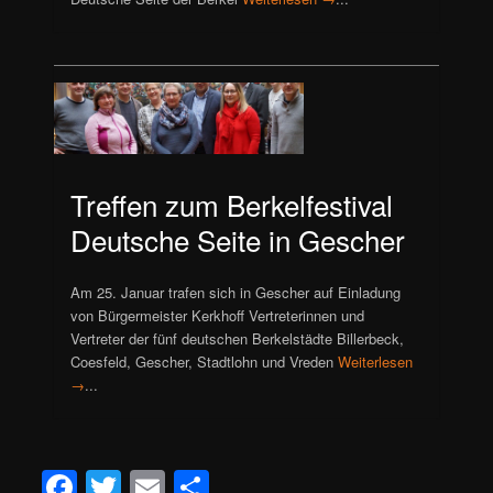
Treffen zum Berkelfestival
Deutsche Seite in Gescher
Am 25. Januar trafen sich in Gescher auf Einladung
von Bürgermeister Kerkhoff Vertreterinnen und
Vertreter der fünf deutschen Berkelstädte Billerbeck,
Coesfeld, Gescher, Stadtlohn und Vreden
Weiterlesen
→
...
Facebook
Twitter
Email
Teilen