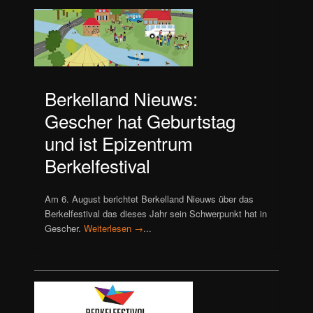
Berkelland Nieuws:
Gescher hat Geburtstag
und ist Epizentrum
Berkelfestival
Am 6. August berichtet Berkelland Nieuws über das
Berkelfestival das dieses Jahr sein Schwerpunkt hat in
Gescher.
Weiterlesen →
...