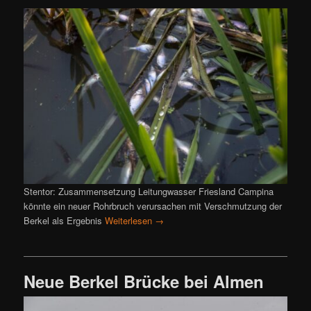
Stentor: Zusammensetzung Leitungwasser Friesland Campina
könnte ein neuer Rohrbruch verursachen mit Verschmutzung der
Berkel als Ergebnis
Weiterlesen
→
Neue Berkel Brücke bei Almen