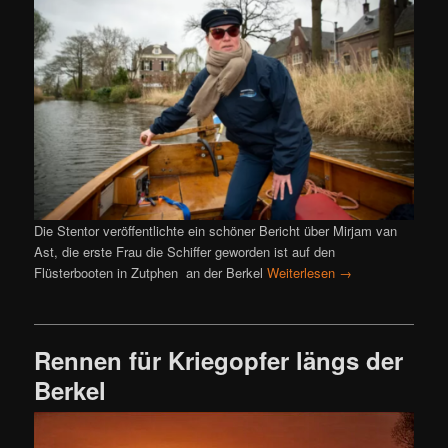
Die Stentor veröffentlichte ein schöner Bericht über Mirjam van
Ast, die erste Frau die Schiffer geworden ist auf den
Flüsterbooten in Zutphen an der Berkel
Weiterlesen
→
Rennen für Kriegopfer längs der
Berkel