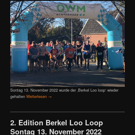
Sontag 13. November 2022 wurde der ‚Berkel Loo loop‘ wieder
gehalten
Weiterlesen
→
2. Edition Berkel Loo Loop
Sontag 13. November 2022