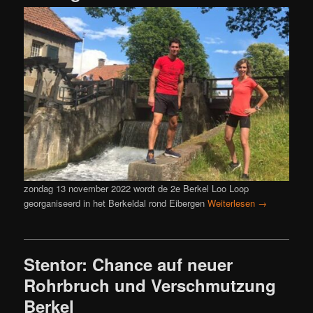
zondag 13 november 2022 wordt de 2e Berkel Loo Loop
georganiseerd in het Berkeldal rond Eibergen
Weiterlesen
→
Stentor: Chance auf neuer
Rohrbruch und Verschmutzung
Berkel