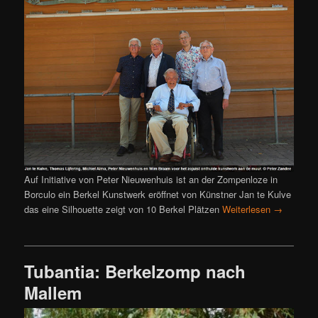
Auf Initiative von Peter Nieuwenhuis ist an der Zompenloze in
Borculo ein Berkel Kunstwerk eröffnet von Künstner Jan te Kulve
das eine Silhouette zeigt von 10 Berkel Plätzen
Weiterlesen
→
Tubantia: Berkelzomp nach
Mallem