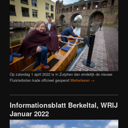
Op zaterdag 1 april 2022 is in Zutphen dan eindelijk de nieuwe
Fluisterboten kade officieel geopend
Weiterlesen
→
Informationsblatt Berkeltal, WRIJ
Januar 2022