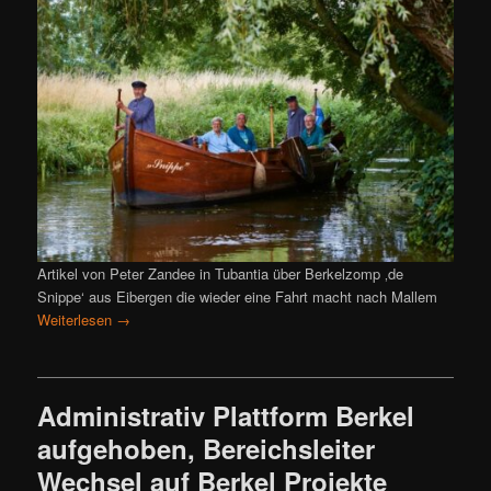
Artikel von Peter Zandee in Tubantia über Berkelzomp ‚de
Snippe‘ aus Eibergen die wieder eine Fahrt macht nach Mallem
Weiterlesen
→
Administrativ Plattform Berkel
aufgehoben, Bereichsleiter
Wechsel auf Berkel Projekte