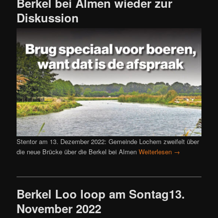
Berkel bei Almen wieder zur
Diskussion
Stentor am 13. Dezember 2022: Gemeinde Lochem zweifelt über
die neue Brücke über die Berkel bei Almen
Weiterlesen
→
Berkel Loo loop am Sontag13.
November 2022