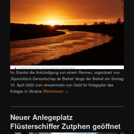
Im Stentor die Ankündigung von einem Rennen, organisiert von
‚Apostolisch Genootschap de Berkel‘ längs der Berkel am Sontag
10. April 2022 zum einsammeln von Geld für Kriegopfer des
Krieges in Ukraine
Weiterlesen
→
Neuer Anlegeplatz
Flüsterschiffer Zutphen geöffnet