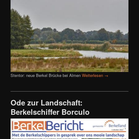
Stentor: neue Berkel Brücke bei Almen
Weiterlesen
→
Ode zur Landschaft:
Berkelschiffer Borculo