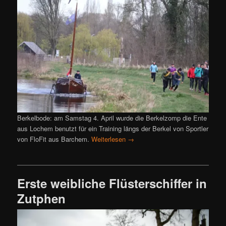
Berkelbode: am Samstag 4. April wurde die Berkelzomp die Ente
aus Lochem benutzt für ein Training längs der Berkel von Sportler
von FloFit aus Barchem.
Weiterlesen
→
Erste weibliche Flüsterschiffer in
Zutphen