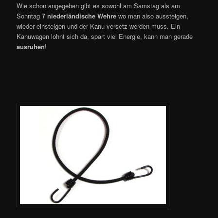
Wie schon angegeben gibt es sowohl am Samstag als am
Sonntag
7 niederländische Wehre
wo man also aussteigen,
wieder einsteigen und der Kanu versetz werden muss. Ein
Kanuwagen lohnt sich da, spart viel Energie, kann man gerade
ausruhen
!