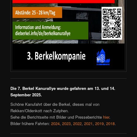
Die 7. Berkel Kanurallye wurde gefahren am 13. und 14.
September 2025.
Schöne Kanufahrt über die Berkel, dieses mal von
Rekken/Oldenkott nach Zutphen.
Sehe die Berichtseite mit Bilder und Presseberichte
hier
.
Bilder frühere Fahrten:
2024
,
2023
,
2022
,
2021
,
2019
,
2018
.