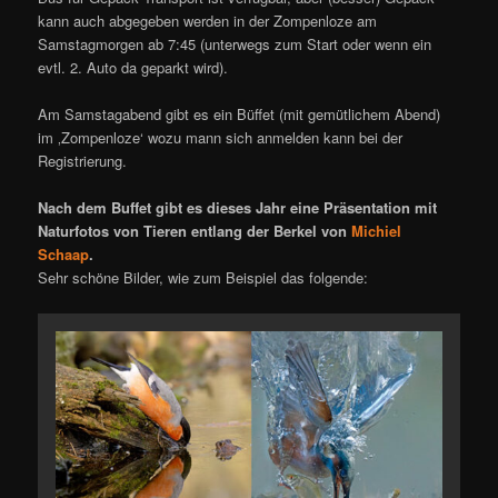
kann auch abgegeben werden in der Zompenloze am
Samstagmorgen ab 7:45 (unterwegs zum Start oder wenn ein
evtl. 2. Auto da geparkt wird).
Am Samstagabend gibt es ein Büffet (mit gemütlichem Abend)
im ‚Zompenloze‘ wozu mann sich anmelden kann bei der
Registrierung.
Nach dem Buffet gibt es dieses Jahr eine Präsentation mit
Naturfotos von Tieren entlang der Berkel von
Michiel
Schaap
.
Sehr schöne Bilder, wie zum Beispiel das folgende: