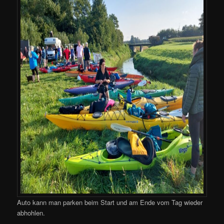
Auto kann man parken beim Start und am Ende vom Tag wieder
abhohlen.