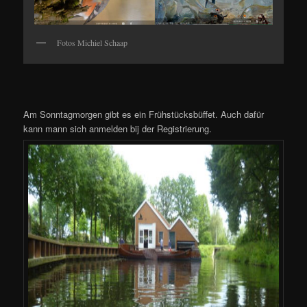
Fotos Michiel Schaap
Am Sonntagmorgen gibt es ein Frühstücksbüffet. Auch dafür
kann mann sich anmelden bij der Registrierung.