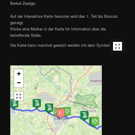
Berkel Zweige.
Auf der Interaktive Karte hierunter wird das 1. Teil bis Borculo
gezeigt.
Klicke eine Marker in der Karte für Information über die
betreffende Stelle.
Die Karte kann maximal gesetzt werden mit dem Symbol
.
+
−