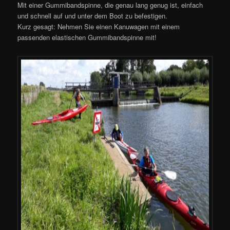
Mit einer Gummibandspinne, die genau lang genug ist, einfach
und schnell auf und unter dem Boot zu befestigen.
Kurz gesagt: Nehmen Sie einen Kanuwagen mit einem
passenden elastischen Gummibandspinne mit!