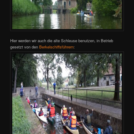
Hier werden wir auch die alte Schleuse benutzen, in Betrieb
gesetzt von den
Berkelschiffsführern
: