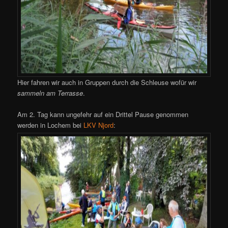
Hier fahren wir auch in Gruppen durch die Schleuse wofür wir
sammeln am Terrasse
.
Am 2. Tag kann ungefehr auf ein Drittel Pause genommen
werden in Lochem bei
LKV Njord
: