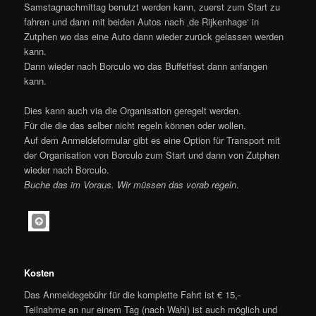
Samstagnachmittag benutzt werden kann, zuerst zum Start zu
fahren und dann mit beiden Autos nach ‚de Rijkenhage‘ in
Zutphen wo das eine Auto dann wieder zurück gelassen werden
kann.
Dann wieder nach Borculo wo das Buffetfest dann anfangen
kann.
Dies kann auch via die Organisation geregelt werden.
Für die die das selber nicht regeln können oder wollen.
Auf dem Anmeldeformular gibt es eine Option für Transport mit
der Organisation von Borculo zum Start und dann von Zutphen
wieder nach Borculo.
Buche das im Voraus. Wir müssen das vorab regeln
.
Kosten
Das Anmeldegebühr für die komplette Fahrt ist € 15,-
Teilnahme an nur einem Tag (nach Wahl) ist auch möglich und