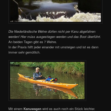
Die Niederländische Wehre dürfen nicht per Kanu abgefahren
werden! Hier múss ausgestiegen werden und das Boot überführt.
An beiden Tagen gibt es 7 Wehre.
In der Praxis hilft jeder einander mit umsteigen und ist es dann
immer sehr gemütlich.
Mit einem
Kanuwagen
wird es auch noch ein Stück leichter.