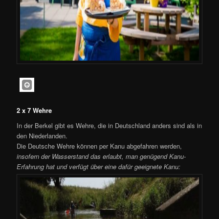
2 x 7 Wehre
In der Berkel gibt es Wehre, die in Deutschland anders sind als in
den Niederlanden.
Die Deutsche Wehre können per Kanu abgefahren werden,
insofern der Wasserstand das erlaubt, man genügend Kanu-
Erfahrung hat und verfügt über eine dafür geeignete Kanu: