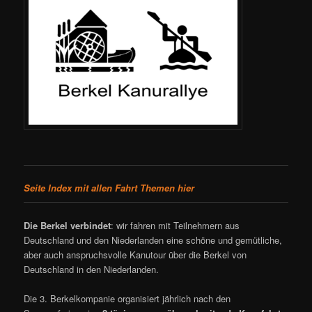
Seite Index mit allen Fahrt Themen hier
Die Berkel verbindet
: wir fahren mit Teilnehmern aus
Deutschland und den Niederlanden eine schöne und gemütliche,
aber auch anspruchsvolle Kanutour über die Berkel von
Deutschland in den Niederlanden.
Die 3. Berkelkompanie organisiert jährlich nach den