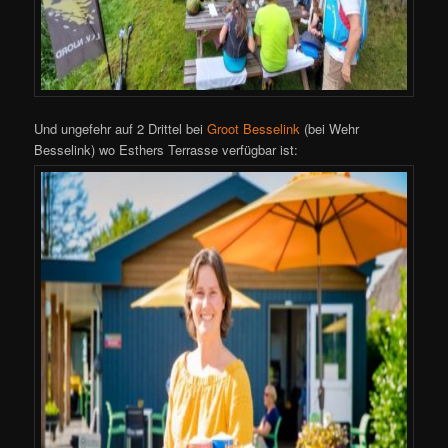
Und ungefehr auf 2 Drittel bei
Groot Besselink
(bei Wehr
Besselink) wo Esthers Terrasse verfügbar ist: