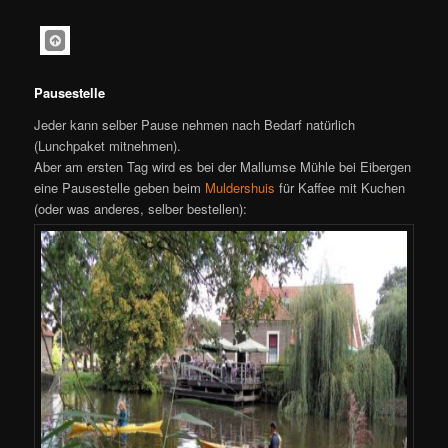
Pausestelle
Jeder kann selber Pause nehmen nach Bedarf natürlich
(Lunchpaket mitnehmen).
Aber am ersten Tag wird es bei der Mallumse Mühle bei Eibergen
eine Pausestelle geben beim
Muldershuis
für Kaffee mit Kuchen
(oder was anderes, selber bestellen):