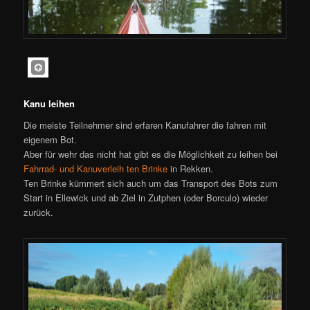
Kanu leihen
Die meiste Teilnehmer sind erfaren Kanufahrer die fahren mit
eigenem Bot.
Aber für wehr das nicht hat gibt es die Möglichkeit zu leihen bei
Fahrrad- und Kanuverleih ten Brinke
in Rekken.
Ten Brinke kümmert sich auch um das Transport des Bots zum
Start in Ellewick und ab Ziel in Zutphen (oder Borculo) wieder
zurück.