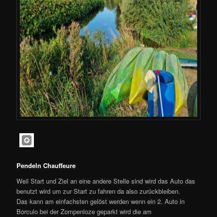
Pendeln Chauffeure
Weil Start und Ziel an eine andere Stelle sind wird das Auto das
benutzt wird um zur Start zu fahren da also zurückbleiben.
Das kann am einfachsten gelöst werden wenn ein 2. Auto in
Borculo bei der Zompenloze geparkt wird die am