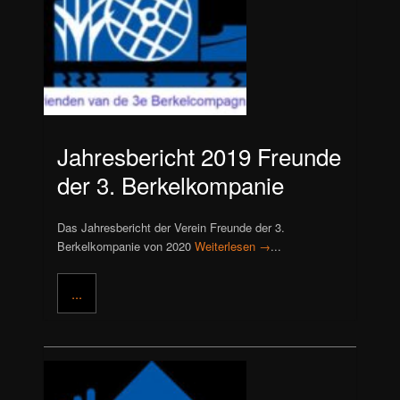
Jahresbericht 2019 Freunde
der 3. Berkelkompanie
Das Jahresbericht der Verein Freunde der 3.
Berkelkompanie von 2020
Weiterlesen →
...
...