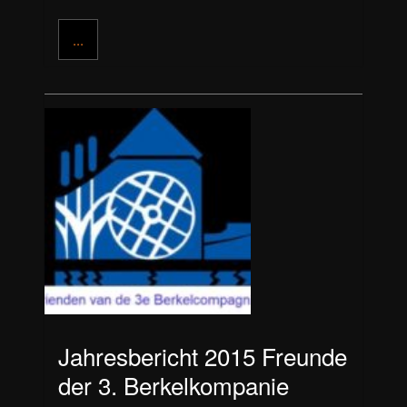
...
Jahresbericht 2015 Freunde
der 3. Berkelkompanie