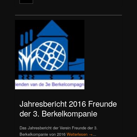
Jahresbericht 2016 Freunde
der 3. Berkelkompanie
Das Jahresbericht der Verein Freunde der 3.
Berkelkompanie von 2016
Weiterlesen →
...