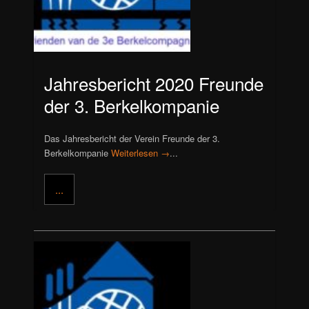
Jahresbericht 2020 Freunde
der 3. Berkelkompanie
Das Jahresbericht der Verein Freunde der 3.
Berkelkompanie
Weiterlesen →
...
...