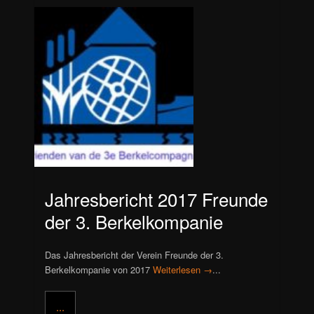
Jahresbericht 2017 Freunde
der 3. Berkelkompanie
Das Jahresbericht der Verein Freunde der 3.
Berkelkompanie von 2017
Weiterlesen →
...
...