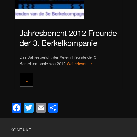
Jahresbericht 2012 Freunde
der 3. Berkelkompanie
Das Jahresbericht der Verein Freunde der 3.
Berkelkompanie von 2012
Weiterlesen →
...
...
Facebook
Twitter
Email
Teilen
KONTAKT