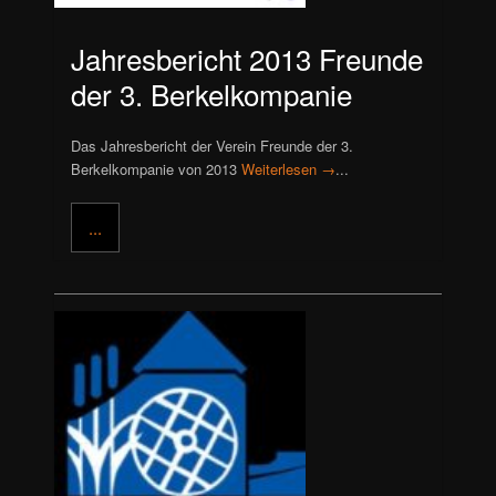
Jahresbericht 2013 Freunde
der 3. Berkelkompanie
Das Jahresbericht der Verein Freunde der 3.
Berkelkompanie von 2013
Weiterlesen →
...
...