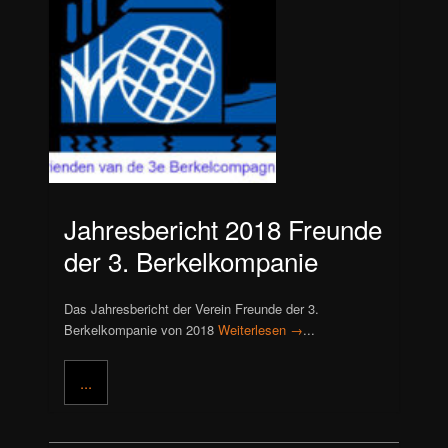
Jahresbericht 2018 Freunde
der 3. Berkelkompanie
Das Jahresbericht der Verein Freunde der 3.
Berkelkompanie von 2018
Weiterlesen →
...
...