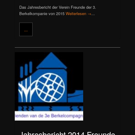
Das Jahresbericht der Verein Freunde der 3.
Berkelkompanie von 2015
Weiterlesen →
...
...
Jahresbericht 2014 Freunde