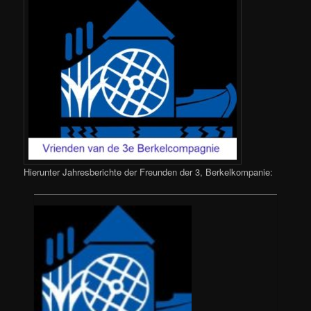
Hierunter Jahresberichte der Freunden der 3, Berkelkompanie: