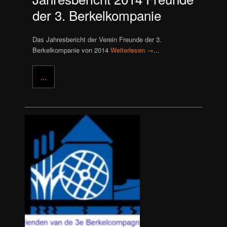
der 3. Berkelkompanie
Das Jahresbericht der Verein Freunde der 3.
Berkelkompanie von 2014
Weiterlesen →
...
...