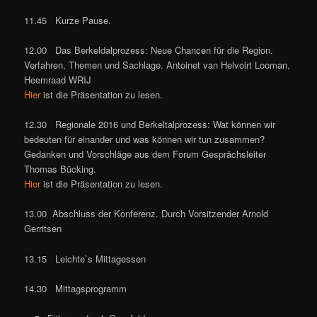
11.45 Kurze Pause.
12.00 Das Berkeldalprozess: Neue Chancen für die Region.
Verfahren, Themen und Sachlage. Antoinet van Helvoirt Looman,
Heemraad WRIJ
Hier
ist die Präsentation zu lesen.
12.30 Regionale 2016 und Berkeltalprozess: Wat können wir
bedeuten für einander und was können wir tun zusammen?
Gedanken und Vorschläge aus dem Forum Gesprächsleiter
Thomas Bücking.
Hier
ist die Präsentation zu lesen.
13.00 Abschluss der Konferenz. Durch Vorsitzender Arnold
Gerritsen
13.15 Leichte`s Mittagessen
14.30 Mittagsprogramm