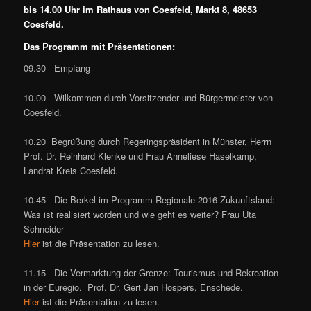
bis 14.00 Uhr im Rathaus von Coesfeld, Markt 8, 48653
Coesfeld.
Das Programm mit Präsentationen:
09.30 Empfang
10.00 Wilkommen durch Vorsitzender und Bürgermeister von
Coesfeld.
10.20 Begrüßung durch Regeringspräsident in Münster, Herrn
Prof. Dr. Reinhard Klenke und Frau Anneliese Haselkamp,
Landrat Kreis Coesfeld.
10.45 Die Berkel im Programm Regionale 2016 Zukunftsland:
Was ist realisiert worden und wie geht es weiter? Frau Uta
Schneider
Hier
ist die Präsentation zu lesen.
11.15 Die Vermarktung der Grenze: Tourismus und Rekreation
in der Euregio. Prof. Dr. Gert Jan Hospers, Enschede.
Hier
ist die Präsentation zu lesen.