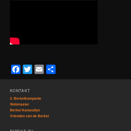
Facebook
Twitter
Email
Teilen
KONTAKT
3. Berkelkompanie
Webmaster
Berkel Kanurallye
Vrienden van de Berkel