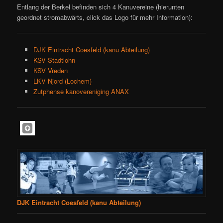
Entlang der Berkel befinden sich 4 Kanuvereine (hierunten
geordnet stromabwärts, click das Logo für mehr Information):
DJK Eintracht Coesfeld (kanu Abteilung)
KSV Stadtlohn
KSV Vreden
LKV Njord (Lochem)
Zutphense kanovereniging ANAX
DJK Eintracht Coesfeld (kanu Abteilung)