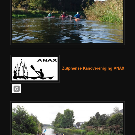
Zutphense Kanovereniging ANAX