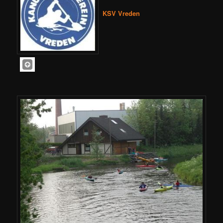
KSV Vreden