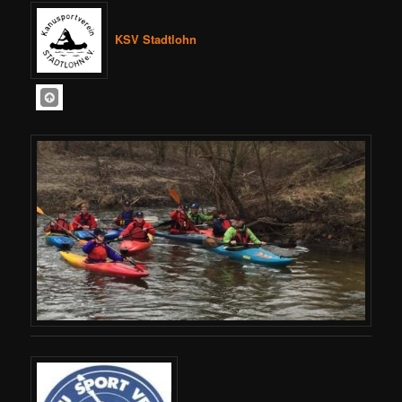
KSV Stadtlohn