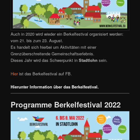
Auch in 2020 wird wieder ein Berkelfestival organisiert werden:
vom 21. bis zum 23. August.
Es handelt sich hierbei um Aktivitäten mit einer
Grenzüberschreitende Gemeinschaftserlebnis.
Dieses Jahr wird das Schwerpunkt in
Stadtlohn
sein.
Hier
ist das Berkelfestival auf FB.
Hierunter Information über das Berkelfestival.
Programme Berkelfestival 2022