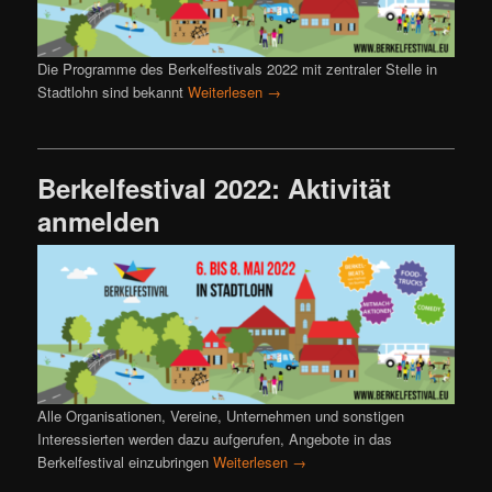
Die Programme des Berkelfestivals 2022 mit zentraler Stelle in
Stadtlohn sind bekannt
Weiterlesen
→
Berkelfestival 2022: Aktivität
anmelden
Alle Organisationen, Vereine, Unternehmen und sonstigen
Interessierten werden dazu aufgerufen, Angebote in das
Berkelfestival einzubringen
Weiterlesen
→