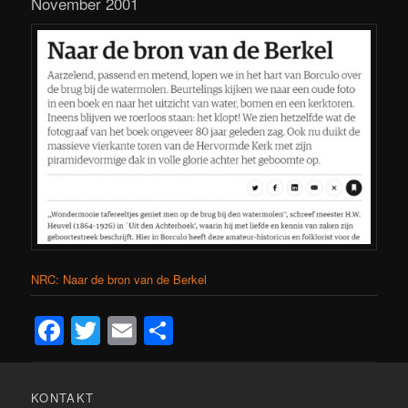
November 2001
NRC: Naar de bron van de Berkel
Facebook
Twitter
Email
Teilen
KONTAKT