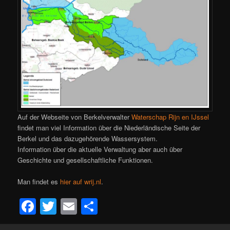
Auf der Webseite von Berkelverwalter
Waterschap Rijn en IJssel
findet man viel Information über die Niederländische Seite der
Berkel und das
dazugehörende
Wassersystem.
Information über die aktuelle Verwaltung aber auch über
Geschichte und
gesellschaftliche Funktionen
.
Man findet es
hier auf wrij.nl
.
Facebook
Twitter
Email
Teilen