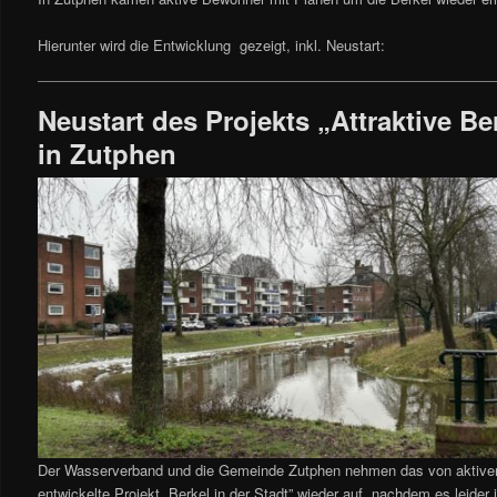
Hierunter wird die Entwicklung gezeigt, inkl. Neustart:
Neustart des Projekts „Attraktive Be
in Zutphen
Der Wasserverband und die Gemeinde Zutphen nehmen das von aktive
entwickelte Projekt „Berkel in der Stadt” wieder auf, nachdem es leider