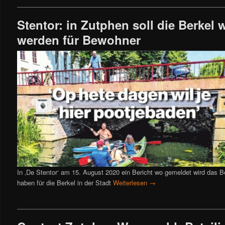
Stentor: in Zutphen soll die Berkel 
werden für Bewohner
In ‚De Stentor‘ am 15. August 2020 ein Bericht wo gemeldet wird das
haben für die Berkel in der Stadt
Weiterlesen
→