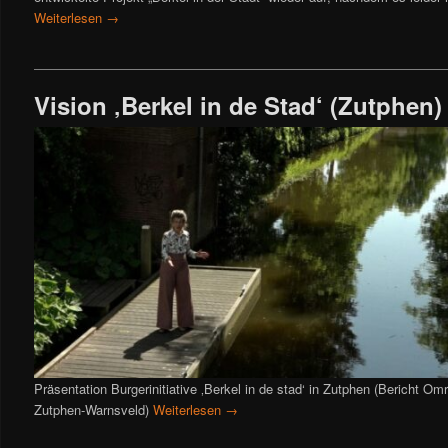
Weiterlesen
→
Vision ‚Berkel in de Stad‘ (Zutphen)
Präsentation Burgerinitiative ‚Berkel in de stad‘ in Zutphen (Bericht O
Zutphen-Warnsveld)
Weiterlesen
→