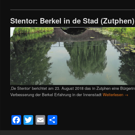
Stentor: Berkel in de Stad (Zutphen)
‚De Stentor‘ berichtet am 23. August 2018 das in Zutphen eine Bürgerintia
Verbesserung der Berkel Erfahrung in der Innenstadt
Weiterlesen
→
Facebook
Twitter
Email
Teilen