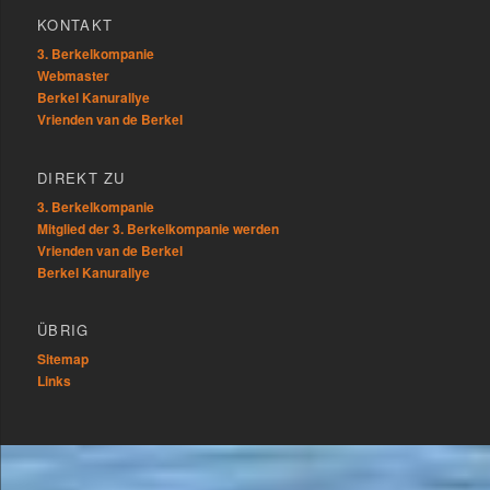
KONTAKT
3. Berkelkompanie
Webmaster
Berkel Kanurallye
Vrienden van de Berkel
DIREKT ZU
3. Berkelkompanie
Mitglied der 3. Berkelkompanie werden
Vrienden van de Berkel
Berkel Kanurallye
ÜBRIG
Sitemap
Links