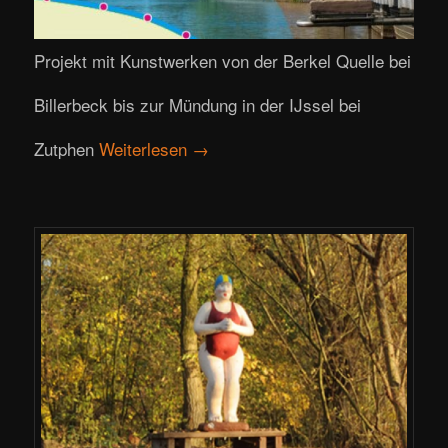
Projekt mit Kunstwerken von der Berkel Quelle bei
Billerbeck bis zur Mündung in der IJssel bei
Zutphen
Weiterlesen
→