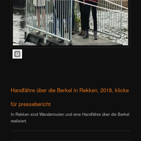
Handfähre über die Berkel in Rekken, 2018, klicke
für pressebericht
In Rekken sind Wanderrouten und eine Handfähre über die Berkel
realisiert.