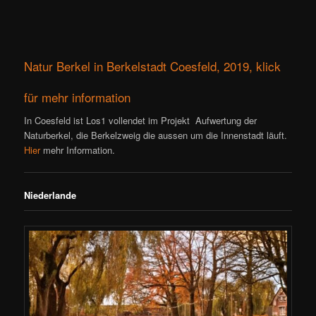
Natur Berkel in Berkelstadt Coesfeld, 2019, klick
für mehr information
In Coesfeld ist Los1 vollendet im Projekt Aufwertung der
Naturberkel, die Berkelzweig die aussen um die Innenstadt läuft.
Hier
mehr Information.
Niederlande