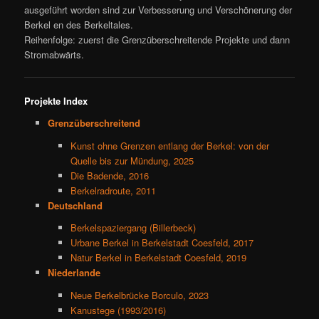
ausgeführt worden sind zur Verbesserung und Verschönerung der
Berkel en des Berkeltales.
Reihenfolge: zuerst die Grenzüberschreitende Projekte und dann
Stromabwärts.
Projekte Index
Grenzüberschreitend
Kunst ohne Grenzen entlang der Berkel: von der
Quelle bis zur Mündung, 2025
Die Badende, 2016
Berkelradroute, 2011
Deutschland
Berkelspaziergang (Billerbeck)
Urbane Berkel in Berkelstadt Coesfeld, 2017
Natur Berkel in Berkelstadt Coesfeld, 2019
Niederlande
Neue Berkelbrücke Borculo, 2023
Kanustege (1993/2016)