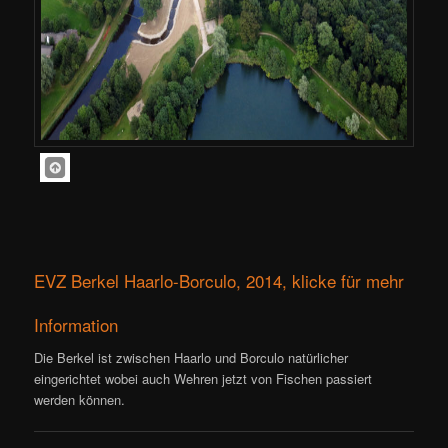
EVZ Berkel Haarlo-Borculo, 2014, klicke für mehr
Information
Die Berkel ist zwischen Haarlo und Borculo natürlicher
eingerichtet wobei auch Wehren jetzt von Fischen passiert
werden können.