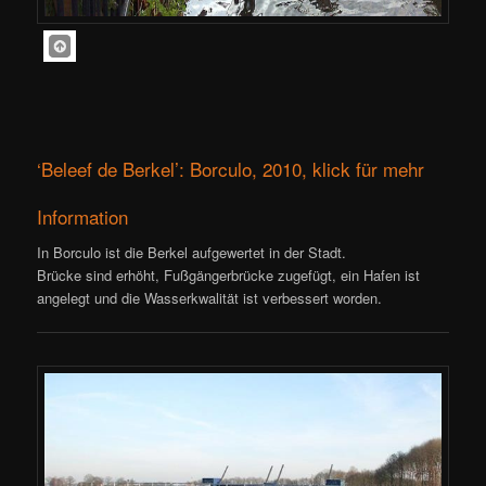
‘Beleef de Berkel’: Borculo, 2010, klick für mehr
Information
In Borculo ist die Berkel aufgewertet in der Stadt.
Brücke sind erhöht, Fußgängerbrücke zugefügt, ein Hafen ist
angelegt und die Wasserkwalität ist verbessert worden.