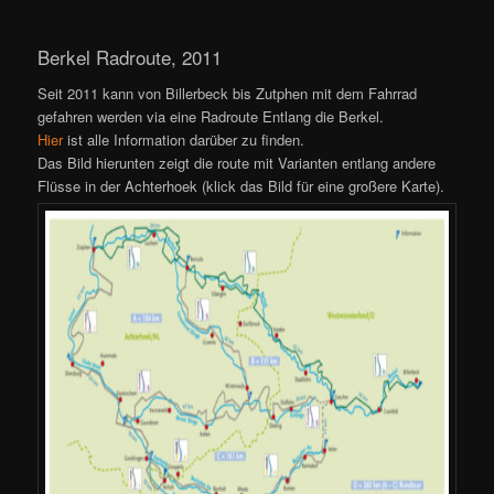
Berkel Radroute, 2011
Seit 2011 kann von Billerbeck bis Zutphen mit dem Fahrrad
gefahren werden via eine Radroute Entlang die Berkel.
Hier
ist alle Information darüber zu finden.
Das Bild hierunten zeigt die route mit Varianten entlang andere
Flüsse in der Achterhoek (klick das Bild für eine großere Karte).