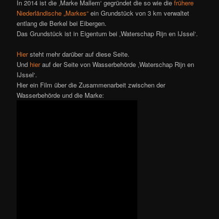
In 2014 ist die ‚Marke Mallem‘ gegründet die so wie die
frühere
Niederländische „Markes“
ein Grundstück von 3 km verwaltet
entlang die Berkel bei Eibergen.
Das Grundstück ist in Eigentum bei ‚Waterschap Rijn en IJssel‘.
Hier
steht mehr darüber auf diese Seite.
Und
hier
auf der Seite von Wasserbehörde ‚Waterschap Rijn en
IJssel‘.
Hier ein Film über die Zusammenarbeit zwischen der
Wasserbehörde und die Marke: