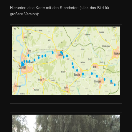
Hierunten eine Karte mit den Standorten (klick das Bild für
größere Version):