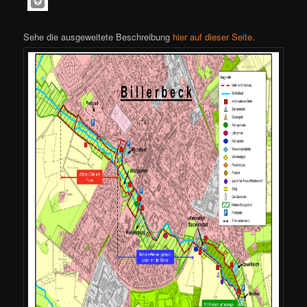
Sehe die ausgeweitete Beschreibung
hier auf dieser Seite
.