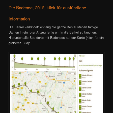
Die Badende, 2016, klick für ausführliche
Information
Die Berkel verbindet: entlang die ganze Berkel stehen farbige
Damen in ein roter Anzug fertig um in die Berkel zu tauchen.
Hierunten alle Standorte mit Badendes auf der Karte (klick für ein
großeres Bild):