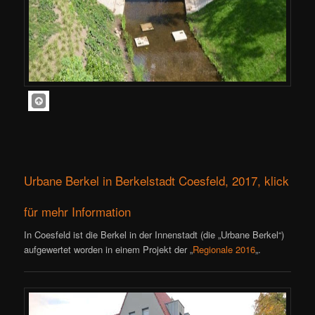
Urbane Berkel in Berkelstadt Coesfeld, 2017, klick
für mehr Information
In Coesfeld ist die Berkel in der Innenstadt (die „Urbane Berkel“)
aufgewertet worden in einem Projekt der „
Regionale 2016
„.