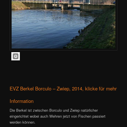
EVZ Berkel Borculo – Zwiep, 2014, klicke für mehr
Information
Die Berkel ist zwischen Borculo und Zwiep natürlicher
eingerichtet wobei auch Wehren jetzt von Fischen passiert
werden können.