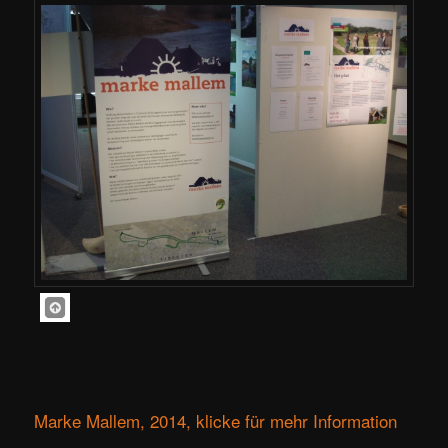
Marke Mallem, 2014, klicke für mehr Information