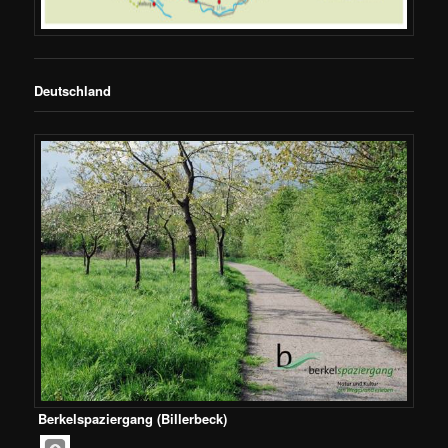
Deutschland
Berkelspaziergang (Billerbeck)