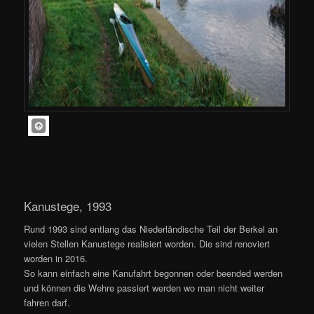
Kanustege, 1993
Rund 1993 sind entlang das Niederländische Teil der Berkel an
vielen Stellen Kanustege realisiert worden. Die sind renoviert
worden in 2016.
So kann einfach eine Kanufahrt begonnen oder beended werden
und können die Wehre passiert werden wo man nicht weiter
fahren darf.