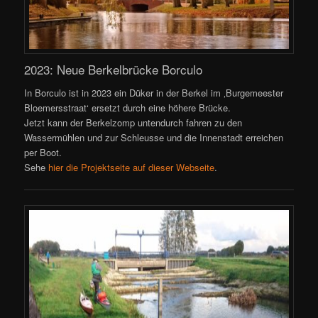
2023: Neue Berkelbrücke Borculo
In Borculo ist in 2023 ein Düker in der Berkel im ‚Burgemeester
Bloemersstraat‘ ersetzt durch eine höhere Brücke.
Jetzt kann der Berkelzomp untendurch fahren zu den
Wassermühlen und zur Schleusse und die Innenstadt erreichen
per Boot.
Sehe
hier die Projektseite auf dieser Webseite
.