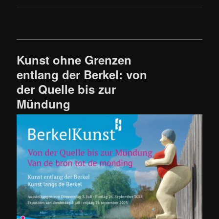
Kunst ohne Grenzen
entlang der Berkel: von
der Quelle bis zur
Mündung