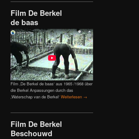
Film De Berkel
de baas
Film ‚De Berkel de baas‘ aus 1965 /1968 über
die Berkel Anpassungen durch das
‚Waterschap van de Berkel‘
Weiterlesen
→
Film De Berkel
Beschouwd