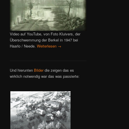
Video auf YouTube, von Foto Kluivers, der
Überschwemmung der Berkel in 1947 bei
Haarlo / Neede.
Weiterlesen
→
Und hierunten
Bilder
die zeigen das es
wirklich notwendig war das was passierte: