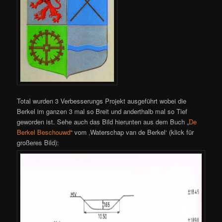
Total wurden 3 Verbesserungs Projekt ausgeführt wobei die
Berkel im ganzen 3 mal so Breit und anderthalb mal so Tief
geworden ist. Sehe auch das Bild hierunten aus dem Buch „
De
Berkel Beschouwd
“ vom ‚Waterschap van de Berkel‘ (klick für
großeres Bild):