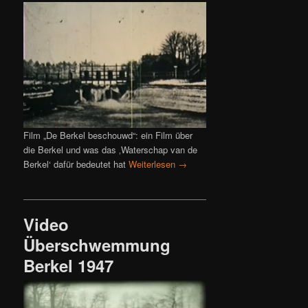
Film „De Berkel beschouwd“: ein Film über
die Berkel und was das ‚Waterschap van de
Berkel‘ dafür bedeutet hat
Weiterlesen
→
Video
Überschwemmung
Berkel 1947