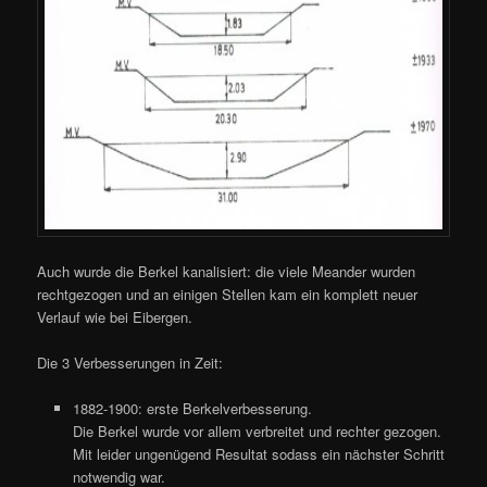
Auch wurde die Berkel kanalisiert: die viele Meander wurden
rechtgezogen und an einigen Stellen kam ein komplett neuer
Verlauf wie bei Eibergen.
Die 3 Verbesserungen in Zeit:
1882-1900: erste Berkelverbesserung.
Die Berkel wurde vor allem verbreitet und rechter gezogen.
Mit leider ungenügend Resultat sodass ein nächster Schritt
notwendig war.