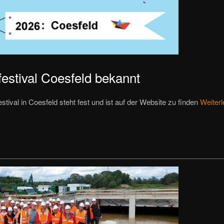
estival Coesfeld bekannt
ival in Coesfeld steht fest und ist auf der Website zu finden
Weiter