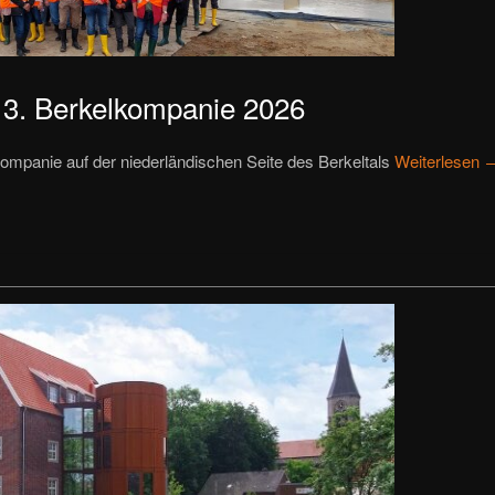
n 3. Berkelkompanie 2026
ompanie auf der niederländischen Seite des Berkeltals
Weiterlesen 