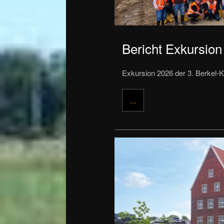
Bericht Exkursio
Exkursion 2026 der 3. Berkel-K
...