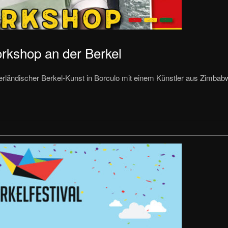
rkshop an der Berkel
erländischer Berkel-Kunst in Borculo mit einem Künstler aus Zimba