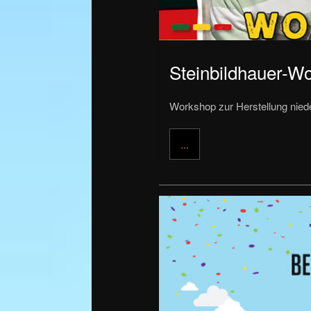
Steinbildhauer-Wo
Workshop zur Herstellung nied
...