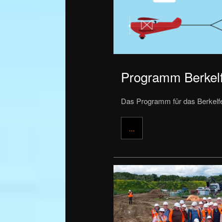
Programm Berkelf
Das Programm für das Berkelfest
...