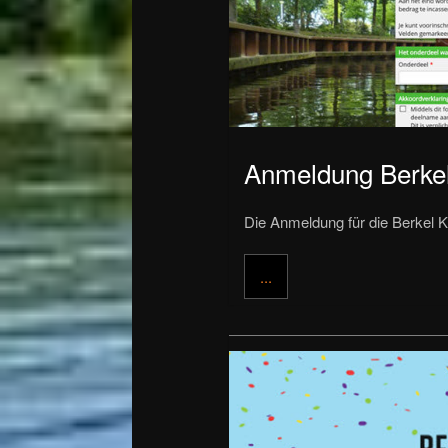
Anmeldung Berkel
Die Anmeldung für die Berkel K
...