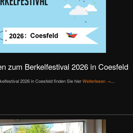
n zum Berkelfestival 2026 in Coesfeld
elfestival 2026 in Coesfeld finden Sie hier
Weiterlesen →
...