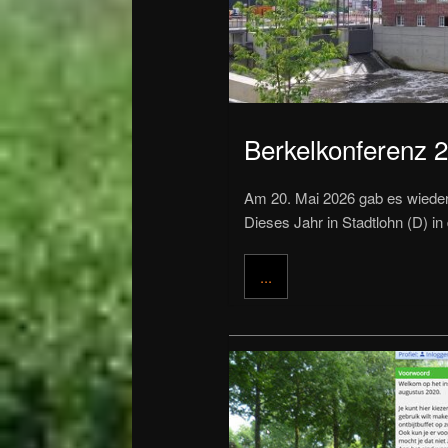
Berkelkonferenz 2
Am 20. Mai 2026 gab es wieder 
Dieses Jahr in Stadtlohn (D) i
...