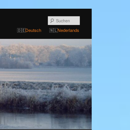
Suchen
Deutsch
Nederlands