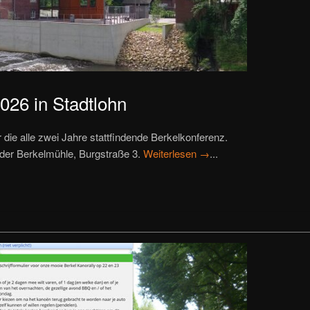
026 in Stadtlohn
die alle zwei Jahre stattfindende Berkelkonferenz.
n der Berkelmühle, Burgstraße 3.
Weiterlesen →
...