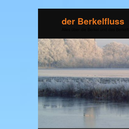
der Berkelfluss
Alles über die Berkel und das Berkelt