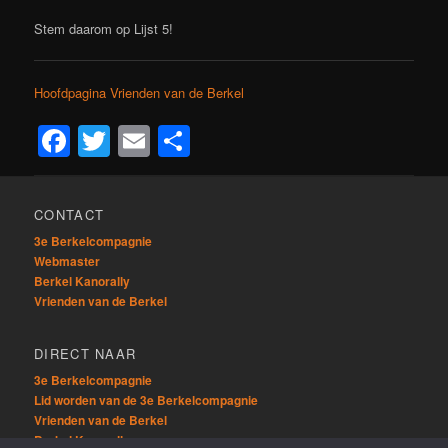
Stem daarom op Lijst 5!
Hoofdpagina Vrienden van de Berkel
Facebook
Twitter
Email
Delen
CONTACT
3e Berkelcompagnie
Webmaster
Berkel Kanorally
Vrienden van de Berkel
DIRECT NAAR
3e Berkelcompagnie
Lid worden van de 3e Berkelcompagnie
Vrienden van de Berkel
Berkel Kanorally