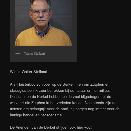
Walter Stellaart
Wie is Walter Stellaart:
Als Fluisterbootschipper op de Berkel in en om Zutphen en
stadsgids ben ik zeer betrokken bij de natuur en het milieu.
De IJssel en de Berkel hebben beide veel bijgedragen tot de
welvaart die Zutphen in het verleden kende. Nog steeds zijn de
rivieren erg belangrijk voor de stad, zij zorgen nog immer voor de
huidige handel en het toerisme.
De Vrienden van de Berkel strijden ook hier voor.