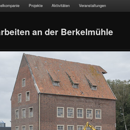
kelkompanie
Projekte
Aktivitäten
Veranstaltungen
rbeiten an der Berkelmühle