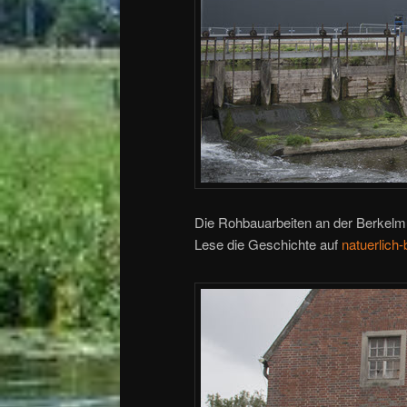
Die Rohbauarbeiten an der Berkelm
Lese die Geschichte auf
natuerlich-