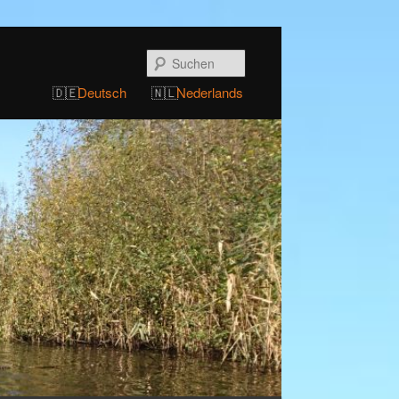
Suchen
Deutsch
Nederlands