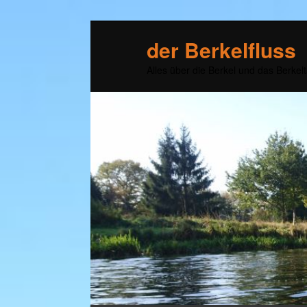
der Berkelfluss
Alles über die Berkel und das Berkelt