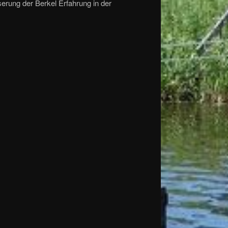
serung der Berkel Erfahrung in der