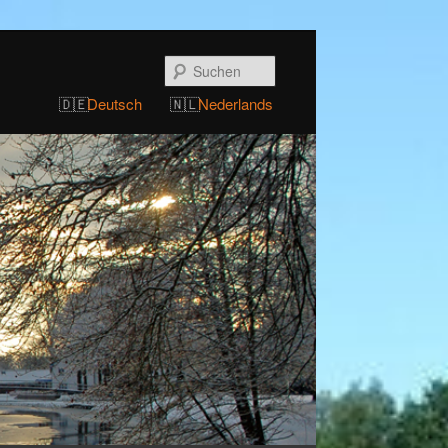
Suchen
Deutsch
Nederlands