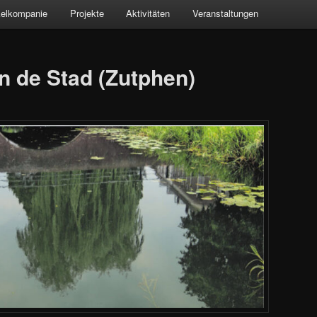
kelkompanie
Projekte
Aktivitäten
Veranstaltungen
in de Stad (Zutphen)