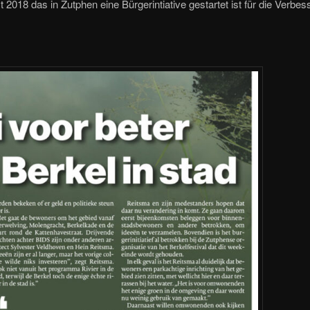
2018 das in Zutphen eine Bürgerintiative gestartet ist für die Verbes