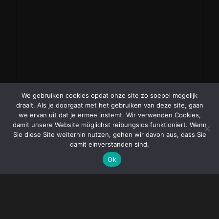
We gebruiken cookies opdat onze site zo soepel mogelijk
draait. Als je doorgaat met het gebruiken van deze site, gaan
we ervan uit dat je ermee instemt. Wir verwenden Cookies,
damit unsere Website möglichst reibungslos funktioniert. Wenn
Sie diese Site weiterhin nutzen, gehen wir davon aus, dass Sie
damit einverstanden sind.
Ok