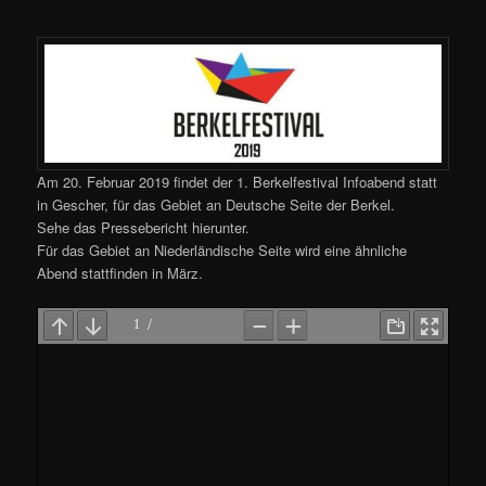
Am 20. Februar 2019 findet der 1. Berkelfestival Infoabend statt
in Gescher, für das Gebiet an Deutsche Seite der Berkel.
Sehe das Pressebericht hierunter.
Für das Gebiet an Niederländische Seite wird eine ähnliche
Abend stattfinden in März.