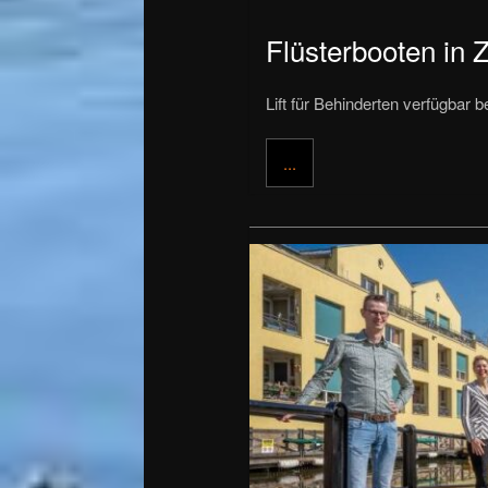
Flüsterbooten in 
Lift für Behinderten verfügbar 
...