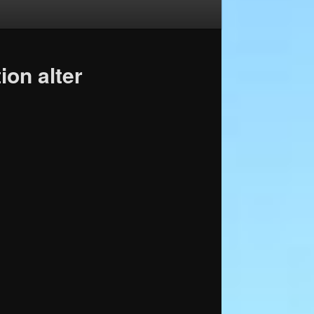
ion alter