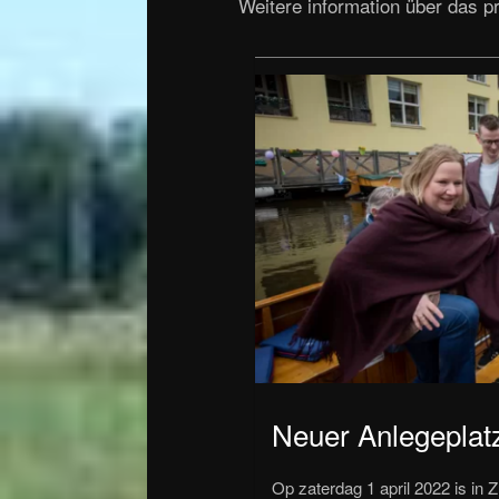
Weitere information über das pr
Neuer Anlegeplatz
Op zaterdag 1 april 2022 is in 