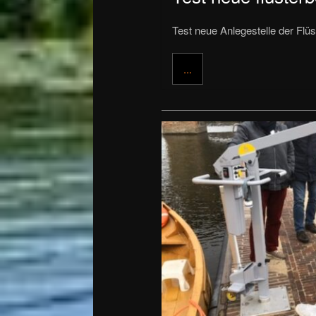
Test neue Anlegestelle der Flüs
...