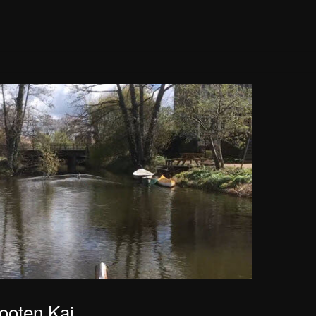
booten Kai