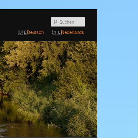
Suchen
Deutsch
Nederlands