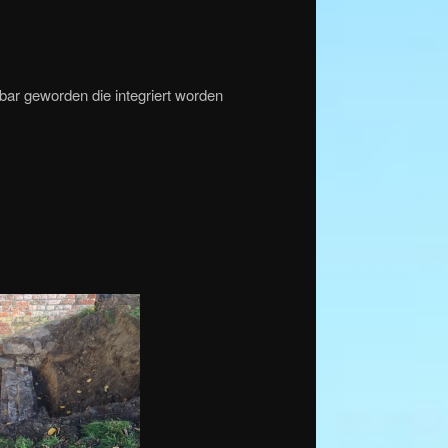
tbar geworden die integriert worden