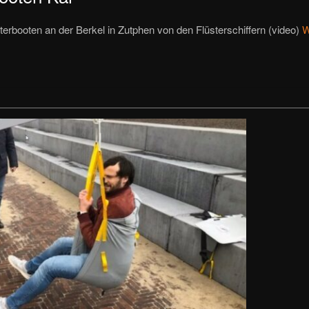
terbooten an der Berkel in Zutphen von den Flüsterschiffern (video)
W