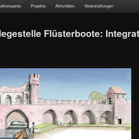
kelkompanie
Projekte
Aktivitäten
Veranstaltungen
gestelle Flüsterboote: Integrat