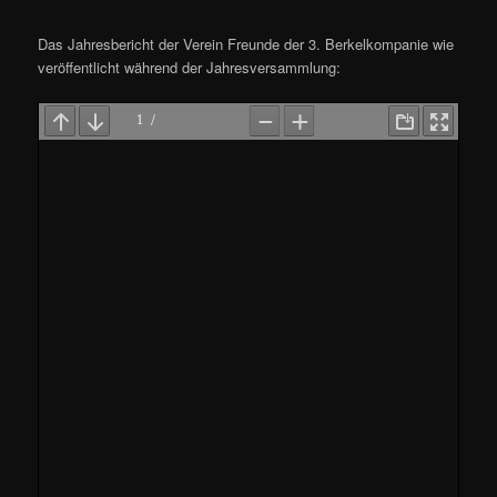
Das Jahresbericht der Verein Freunde der 3. Berkelkompanie wie
veröffentlicht während der Jahresversammlung: