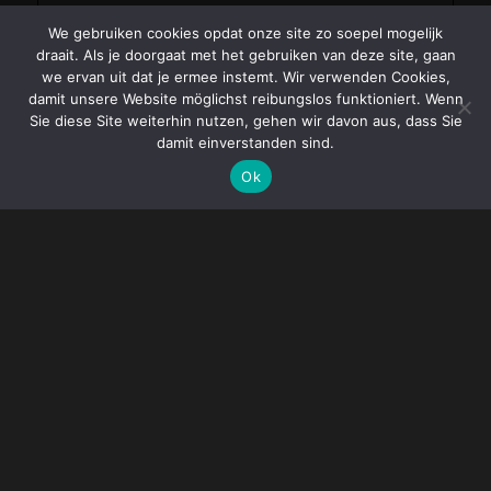
We gebruiken cookies opdat onze site zo soepel mogelijk
draait. Als je doorgaat met het gebruiken van deze site, gaan
we ervan uit dat je ermee instemt. Wir verwenden Cookies,
damit unsere Website möglichst reibungslos funktioniert. Wenn
Sie diese Site weiterhin nutzen, gehen wir davon aus, dass Sie
damit einverstanden sind.
Ok